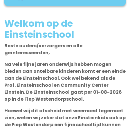
Welkom op de
Einsteinschool
Beste ouders/verzorgers en alle
geïnteresseerden,
Na vele fijne jaren onderwijs hebben mogen
bieden aan ontelbare kinderen komt er een einde
aan de Einsteinschool. Ook wel bekend als de
Prof. Einsteinschool en Community Center
Einstein.
De Einsteinschool gaat per 01-08-2026
op in de Fiep Westendorpschool.
Hoewel wij dit afscheid met weemoed tegemoet
zien, weten wij zeker dat onze Einsteinkids ook op
de Fiep Westendorp een fijne schooltijd kunnen