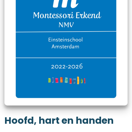
Hoofd, hart en handen