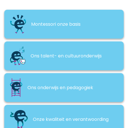
Montessori onze basis
Ons talent- en cultuuronderwijs
Ons onderwijs en pedagogiek
Onze kwaliteit en verantwoording