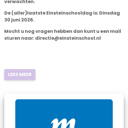
verwachten.
De (aller)laatste Einsteinschooldag is: Dinsdag
30 juni 2026.
Mocht u nog vragen hebben dan kunt u een mail
sturen naar: directie@einsteinschool.nl
LEES MEER